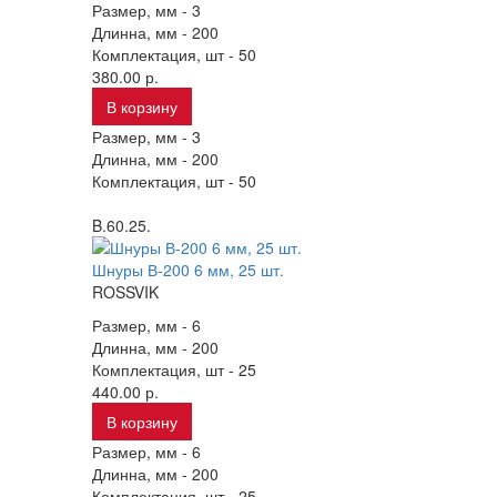
Размер, мм -
3
Длинна, мм -
200
Комплектация, шт -
50
380.00 р.
В корзину
Размер, мм -
3
Длинна, мм -
200
Комплектация, шт -
50
B.60.25.
Шнуры В-200 6 мм, 25 шт.
ROSSVIK
Размер, мм -
6
Длинна, мм -
200
Комплектация, шт -
25
440.00 р.
В корзину
Размер, мм -
6
Длинна, мм -
200
Комплектация, шт -
25