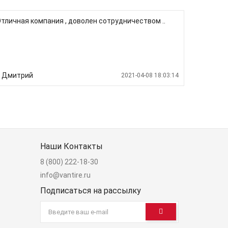
тличная компания , доволен сотрудничеством ..
Дмитрий
2021-04-08 18:03:14
Наши Контакты
8 (800) 222-18-30
info@vantire.ru
Подписаться на рассылку