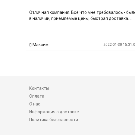
Отличная компания. Всё что мне требовалось - был
в наличии, приемлемые цены, быстрая доставка. ..
Максим
2022-01-30 15:31:
Контакты
Оплата
О нас
Информация о доставке
Политика безопасности