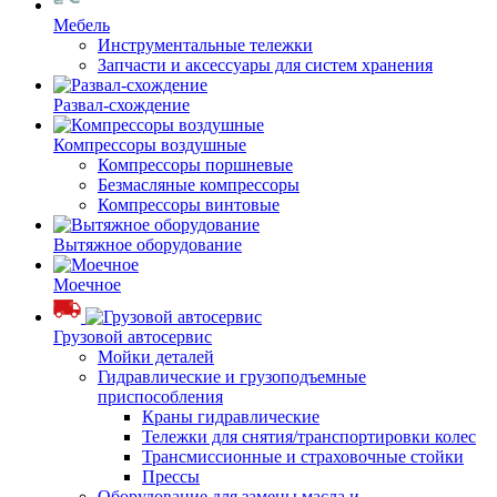
Мебель
Инструментальные тележки
Запчасти и аксессуары для систем хранения
Развал-схождение
Компрессоры воздушные
Компрессоры поршневые
Безмасляные компрессоры
Компрессоры винтовые
Вытяжное оборудование
Моечное
Грузовой автосервис
Мойки деталей
Гидравлические и грузоподъемные
приспособления
Краны гидравлические
Тележки для снятия/транспортировки колес
Трансмиссионные и страховочные стойки
Прессы
Оборудование для замены масла и