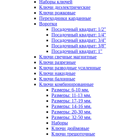
Наборы ключей
Ключи диэлектрические
Ключи рожковые
Переходники карданные
Воротки
Посадочный квадрат: 1/2"
Посадочный квадрат: 1/4"
Посадочный квадрат: 3/4"
Посадочный квадрат: 3/8"
Посадочный квадрат: 1"
Ключи свечные магнитные
Ключи разрезные
Ключи разводные усиленные
Ключи накидные
Ключи балонные
Ключи комбинированные
Размеры: 6-10 мм.
Размеры: 11-13 мм.
Размеры: 17-19 мм.
Размеры: 14-16 мм.
Размеры: 20-30 мм.
Размеры: 32-50 мм.
Наборы
Ключи дюймовые
Ключи трещоточные