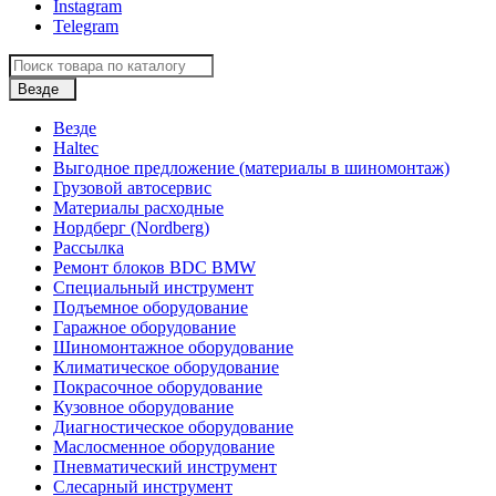
Instagram
Telegram
Везде
Везде
Haltec
Выгодное предложение (материалы в шиномонтаж)
Грузовой автосервис
Материалы расходные
Нордберг (Nordberg)
Рассылка
Ремонт блоков BDC BMW
Специальный инструмент
Подъемное оборудование
Гаражное оборудование
Шиномонтажное оборудование
Климатическое оборудование
Покрасочное оборудование
Кузовное оборудование
Диагностическое оборудование
Маслосменное оборудование
Пневматический инструмент
Слесарный инструмент