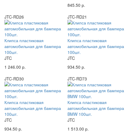
845.50 р.
JTC-RD26
JTC-RD21
Клипса пластиковая
Клипса пластиковая
автомобильная для бампера
автомобильная для бампера
100шт.
100шт.
JTC
JTC
1 246.00 р.
934.50 р.
JTC-RD30
JTC-RD73
Клипса пластиковая
Клипса пластиковая
автомобильная для бампера
автомобильная для бампера
100шт.
BMW 100шт.
JTC
JTC
934.50 р.
1 513.00 р.