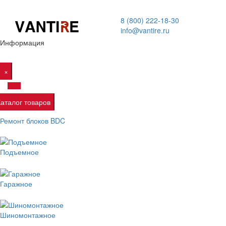
8 (800) 222-18-30
info@vantire.ru
Информация
×
Каталог товаров
Ремонт блоков BDC
Подъемное
Гаражное
Шиномонтажное