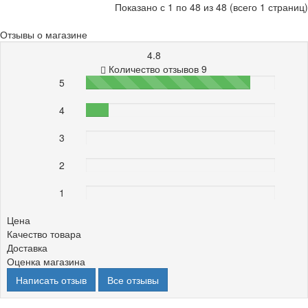
Показано с 1 по 48 из 48 (всего 1 страниц)
Отзывы о магазине
4.8
Количество отзывов 9
5
87%
4
12%
3
0%
2
0%
1
0%
Цена
Качество товара
Доставка
Оценка магазина
Написать отзыв
Все отзывы