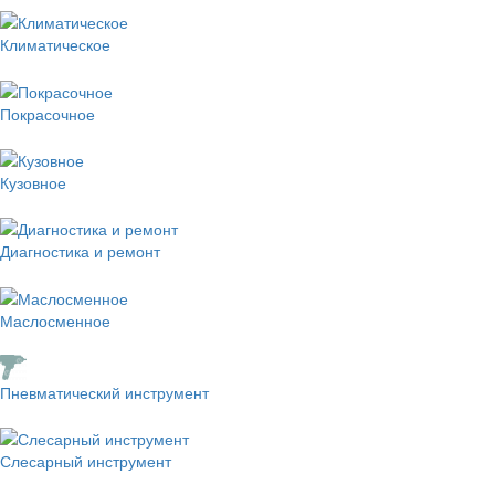
Климатическое
Покрасочное
Кузовное
Диагностика и ремонт
Маслосменное
Пневматический инструмент
Слесарный инструмент