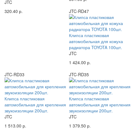
JTC
320.40 р.
JTC-RD47
Клипса пластиковая
автомобильная для кожуха
радиатора TOYOTA 100шт.
JTC
1 424.00 р.
JTC-RD33
JTC-RD35
Клипса пластиковая
Клипса пластиковая
автомобильная для крепления
автомобильная для крепления
звукоизоляции 200шт.
звукоизоляции 200шт.
JTC
JTC
1 513.00 р.
1 379.50 р.