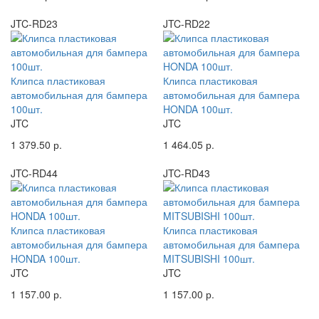
JTC-RD23
JTC-RD22
Клипса пластиковая
Клипса пластиковая
автомобильная для бампера
автомобильная для бампера
100шт.
HONDA 100шт.
JTC
JTC
1 379.50 р.
1 464.05 р.
JTC-RD44
JTC-RD43
Клипса пластиковая
Клипса пластиковая
автомобильная для бампера
автомобильная для бампера
HONDA 100шт.
MITSUBISHI 100шт.
JTC
JTC
1 157.00 р.
1 157.00 р.