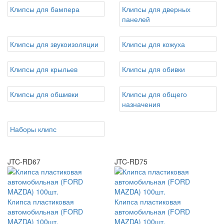
Клипсы для бампера
Клипсы для дверных
панелей
Клипсы для звукоизоляции
Клипсы для кожуха
Клипсы для крыльев
Клипсы для обивки
Клипсы для обшивки
Клипсы для общего
назначения
Наборы клипс
JTC-RD67
JTC-RD75
Клипса пластиковая
Клипса пластиковая
автомобильная (FORD
автомобильная (FORD
MAZDA) 100шт.
MAZDA) 100шт.