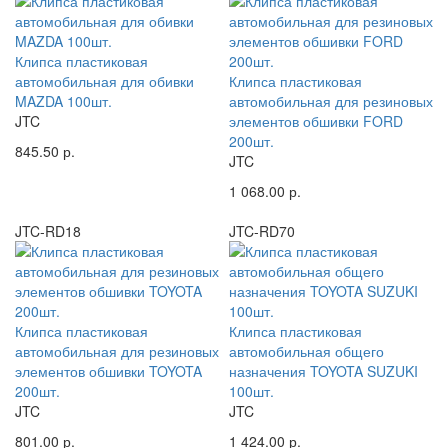
Клипса пластиковая
автомобильная для обивки
Клипса пластиковая
MAZDA 100шт.
автомобильная для резиновых
JTC
элементов обшивки FORD
200шт.
845.50 р.
JTC
1 068.00 р.
JTC-RD18
JTC-RD70
Клипса пластиковая
Клипса пластиковая
автомобильная для резиновых
автомобильная общего
элементов обшивки TOYOTA
назначения TOYOTA SUZUKI
200шт.
100шт.
JTC
JTC
801.00 р.
1 424.00 р.