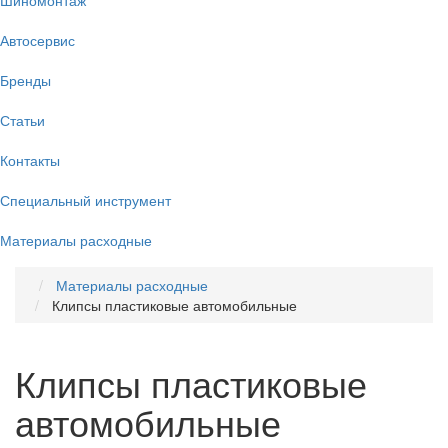
Автосервис
Бренды
Статьи
Контакты
Специальный инструмент
Материалы расходные
Материалы расходные
Клипсы пластиковые автомобильные
Клипсы пластиковые
автомобильные