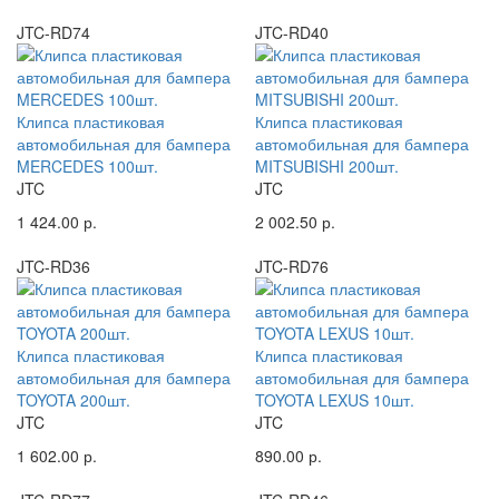
JTC-RD74
JTC-RD40
Клипса пластиковая
Клипса пластиковая
автомобильная для бампера
автомобильная для бампера
MERCEDES 100шт.
MITSUBISHI 200шт.
JTC
JTC
1 424.00 р.
2 002.50 р.
JTC-RD36
JTC-RD76
Клипса пластиковая
Клипса пластиковая
автомобильная для бампера
автомобильная для бампера
TOYOTA 200шт.
TOYOTA LEXUS 10шт.
JTC
JTC
1 602.00 р.
890.00 р.