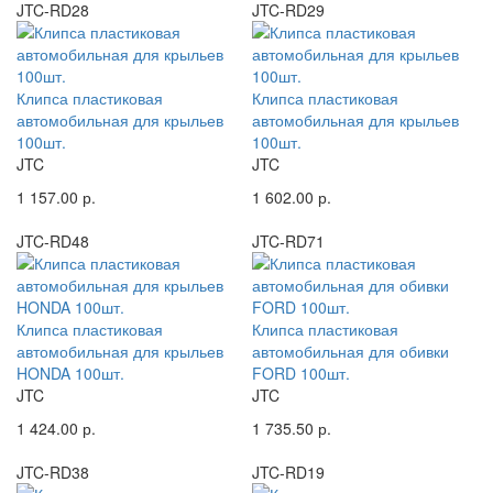
JTC-RD28
JTC-RD29
Клипса пластиковая
Клипса пластиковая
автомобильная для крыльев
автомобильная для крыльев
100шт.
100шт.
JTC
JTC
1 157.00 р.
1 602.00 р.
JTC-RD48
JTC-RD71
Клипса пластиковая
Клипса пластиковая
автомобильная для крыльев
автомобильная для обивки
HONDA 100шт.
FORD 100шт.
JTC
JTC
1 424.00 р.
1 735.50 р.
JTC-RD38
JTC-RD19