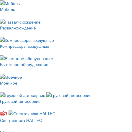
Мебель
Развал-схождение
Компрессоры воздушные
Вытяжное оборудование
Моечное
Грузовой автосервис
Спецтехника HALTEC
Шиномонтаж