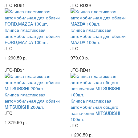
JTC-RD51
JTC-RD39
Клипса пластиковая
Клипса пластиковая
автомобильная для обивки
автомобильная для обивки
FORD,MAZDA 100шт.
MAZDA 100шт.
JTC
JTC
1 290.50 р.
979.00 р.
JTC-RD34
JTC-RD41
Клипса пластиковая
автомобильная для обивки
Клипса пластиковая
MITSUBISHI 200шт.
автомобильная общего
JTC
назначения MITSUBISHI
100шт.
1 379.50 р.
JTC
1 290.50 р.