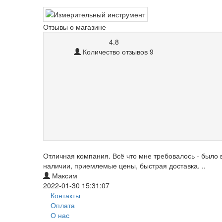
Отзывы о магазине
4.8
Количество отзывов 9
Отличная компания. Всё что мне требовалось - было 
наличии, приемлемые цены, быстрая доставка. ..
Максим
2022-01-30 15:31:07
Контакты
Оплата
О нас