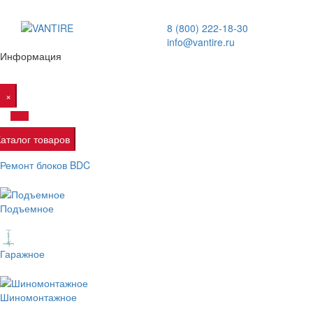
8 (800) 222-18-30
info@vantire.ru
Информация
×
Каталог товаров
Ремонт блоков BDC
Подъемное
Гаражное
Шиномонтажное