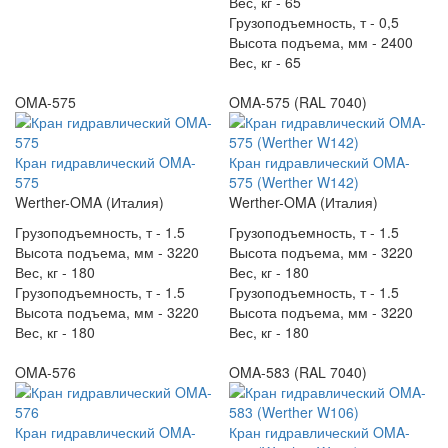
Вес, кг -
65
Грузоподъемность, т -
0,5
Высота подъема, мм -
2400
Вес, кг -
65
OMA-575
OMA-575 (RAL 7040)
Кран гидравлический OMA-
Кран гидравлический OMA-
575
575 (Werther W142)
Werther-OMA (Италия)
Werther-OMA (Италия)
Грузоподъемность, т -
1.5
Грузоподъемность, т -
1.5
Высота подъема, мм -
3220
Высота подъема, мм -
3220
Вес, кг -
180
Вес, кг -
180
Грузоподъемность, т -
1.5
Грузоподъемность, т -
1.5
Высота подъема, мм -
3220
Высота подъема, мм -
3220
Вес, кг -
180
Вес, кг -
180
OMA-576
OMA-583 (RAL 7040)
Кран гидравлический OMA-
Кран гидравлический OMA-