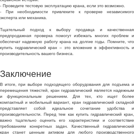
- Проведите тестовую эксплуатацию крана, если это возможно.
- При необходимости привлеките к проверке независимого
эксперта или механика.
Тщательный подход к выбору продавца и качественная
предпродажная проверка помогут избежать многих проблем и
обеспечат надежную работу крана на долгие годы. Помните, что
купить гидравлический кран – это вложение в эффективность и
производительность вашего бизнеса.
Заключение
В итоге, при выборе подходящего оборудования для подъема и
перемещения тяжестей, кран гидравлический является надежным
и функциональным решением. Для тех, кто ищет более
компактный и мобильный вариант, кран гидравлический складной
представляет собой идеальное сочетание удобства и
производительности. Перед тем как купить гидравлический кран,
важно тщательно оценить его характеристики и соответствие
требованиям конкретных задач. Качественный гидравлический
кран станет ценным активом для любого производственного