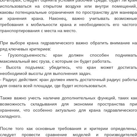
использоваться на открытом воздухе или внутри помещений,
каковы потенциальные ограничения по пространству для маневра
и хранения крана. Наконец, важно учитывать возможные
требования к мобильности крана и необходимость его частого
транспортирования с места на место.
При выборе крана гидравлического важно обратить внимание на
ряд ключевых критериев:
- Грузоподъемность: кран должен способен поднимать
максимальный вес груза, с которым он будет работать.
- Высота подъема: убедитесь, что кран может достигать
необходимой высоты для выполнения задач.
- Радиус действия: кран должен иметь достаточный радиус работы
для охвата всей площади, где будет использоваться.
Также важно учесть наличие дополнительных функций, таких как
возможность складывания для экономии пространства при
хранении, что особенно актуально для крана гидравлического
складного.
После того как основные требования и критерии определены,
следует провести сравнение моделей и производителей