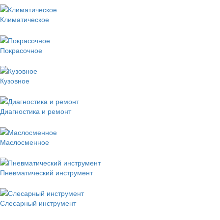
Климатическое
Покрасочное
Кузовное
Диагностика и ремонт
Маслосменное
Пневматический инструмент
Слесарный инструмент