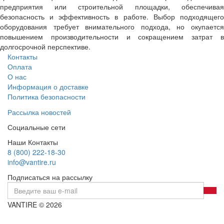
предприятия или строительной площадки, обеспечивая
безопасность и эффективность в работе. Выбор подходящего
оборудования требует внимательного подхода, но окупается
повышением производительности и сокращением затрат в
долгосрочной перспективе.
Контакты
Оплата
О нас
Информация о доставке
Политика безопасности
Рассылка новостей
Социальные сети
Наши Контакты
8 (800) 222-18-30
info@vantire.ru
Подписаться на рассылку
VANTIRE © 2026