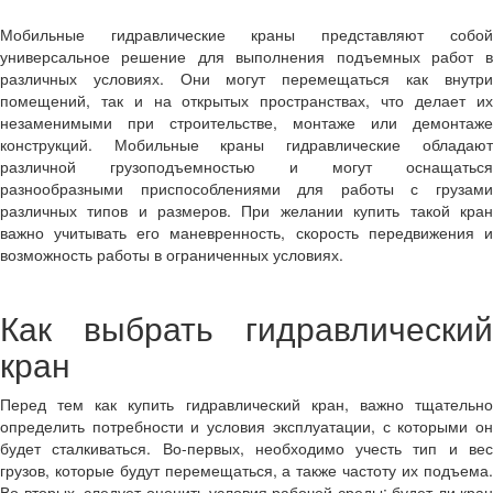
Мобильные гидравлические краны представляют собой
универсальное решение для выполнения подъемных работ в
различных условиях. Они могут перемещаться как внутри
помещений, так и на открытых пространствах, что делает их
незаменимыми при строительстве, монтаже или демонтаже
конструкций. Мобильные краны гидравлические обладают
различной грузоподъемностью и могут оснащаться
разнообразными приспособлениями для работы с грузами
различных типов и размеров. При желании купить такой кран
важно учитывать его маневренность, скорость передвижения и
возможность работы в ограниченных условиях.
Как выбрать гидравлический
кран
Перед тем как купить гидравлический кран, важно тщательно
определить потребности и условия эксплуатации, с которыми он
будет сталкиваться. Во-первых, необходимо учесть тип и вес
грузов, которые будут перемещаться, а также частоту их подъема.
Во-вторых, следует оценить условия рабочей среды: будет ли кран