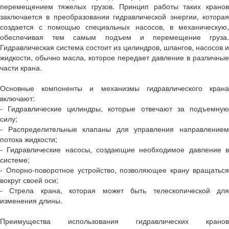
перемещением тяжелых грузов. Принцип работы таких кранов
заключается в преобразовании гидравлической энергии, которая
создается с помощью специальных насосов, в механическую,
обеспечивая тем самым подъем и перемещение груза.
Гидравлическая система состоит из цилиндров, шлангов, насосов и
жидкости, обычно масла, которое передает давление в различные
части крана.
Основные компоненты и механизмы гидравлического крана
включают:
- Гидравлические цилиндры, которые отвечают за подъемную
силу;
- Распределительные клапаны для управления направлением
потока жидкости;
- Гидравлические насосы, создающие необходимое давление в
системе;
- Опорно-поворотное устройство, позволяющее крану вращаться
вокруг своей оси;
- Стрела крана, которая может быть телескопической для
изменения длины.
Преимущества использования гидравлических кранов