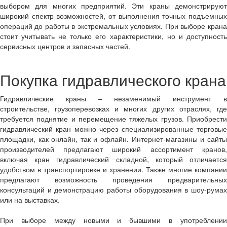
выбором для многих предприятий. Эти краны демонстрируют
широкий спектр возможностей, от выполнения точных подъемных
операций до работы в экстремальных условиях. При выборе крана
стоит учитывать не только его характеристики, но и доступность
сервисных центров и запасных частей.
Покупка гидравлического крана
Гидравлические краны – незаменимый инструмент в
строительстве, грузоперевозках и многих других отраслях, где
требуется поднятие и перемещение тяжелых грузов. Приобрести
гидравлический кран можно через специализированные торговые
площадки, как онлайн, так и офлайн. Интернет-магазины и сайты
производителей предлагают широкий ассортимент кранов,
включая кран гидравлический складной, который отличается
удобством в транспортировке и хранении. Также многие компании
предлагают возможность проведения предварительных
консультаций и демонстрацию работы оборудования в шоу-румах
или на выставках.
При выборе между новыми и бывшими в употреблении