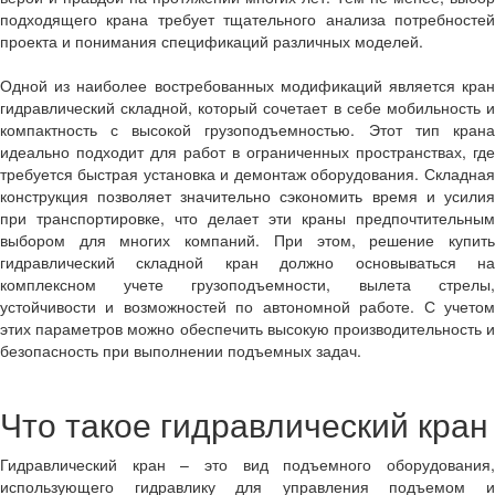
подходящего крана требует тщательного анализа потребностей
проекта и понимания спецификаций различных моделей.
Одной из наиболее востребованных модификаций является кран
гидравлический складной, который сочетает в себе мобильность и
компактность с высокой грузоподъемностью. Этот тип крана
идеально подходит для работ в ограниченных пространствах, где
требуется быстрая установка и демонтаж оборудования. Складная
конструкция позволяет значительно сэкономить время и усилия
при транспортировке, что делает эти краны предпочтительным
выбором для многих компаний. При этом, решение купить
гидравлический складной кран должно основываться на
комплексном учете грузоподъемности, вылета стрелы,
устойчивости и возможностей по автономной работе. С учетом
этих параметров можно обеспечить высокую производительность и
безопасность при выполнении подъемных задач.
Что такое гидравлический кран
Гидравлический кран – это вид подъемного оборудования,
использующего гидравлику для управления подъемом и