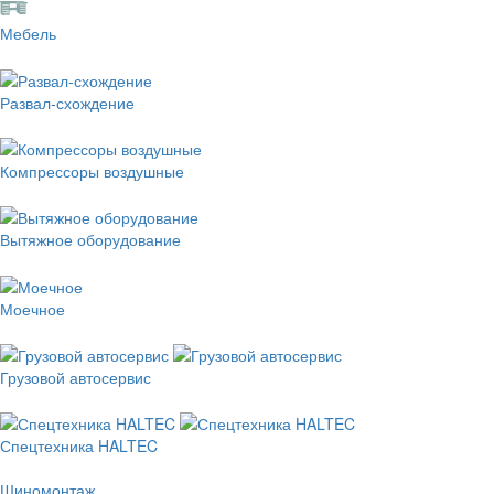
Мебель
Развал-схождение
Компрессоры воздушные
Вытяжное оборудование
Моечное
Грузовой автосервис
Спецтехника HALTEC
Шиномонтаж