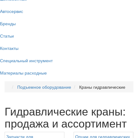
Автосервис
Бренды
Статьи
Контакты
Специальный инструмент
Материалы расходные
Подъемное оборудование
Краны гидравлические
Гидравлические краны:
продажа и ассортимент
Запчасти для
Опции для гидравлических