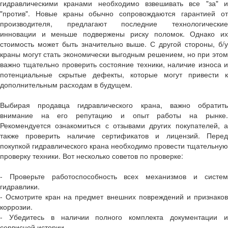
гидравлическими кранами необходимо взвешивать все "за" и
"против". Новые краны обычно сопровождаются гарантией от
производителя, предлагают последние технологические
инновации и меньше подвержены риску поломок. Однако их
стоимость может быть значительно выше. С другой стороны, б/у
краны могут стать экономически выгодным решением, но при этом
важно тщательно проверить состояние техники, наличие износа и
потенциальные скрытые дефекты, которые могут привести к
дополнительным расходам в будущем.
Выбирая продавца гидравлического крана, важно обратить
внимание на его репутацию и опыт работы на рынке.
Рекомендуется ознакомиться с отзывами других покупателей, а
также проверить наличие сертификатов и лицензий. Перед
покупкой гидравлического крана необходимо провести тщательную
проверку техники. Вот несколько советов по проверке:
- Проверьте работоспособность всех механизмов и систем
гидравлики.
- Осмотрите кран на предмет внешних повреждений и признаков
коррозии.
- Убедитесь в наличии полного комплекта документации и
сервисной истории.