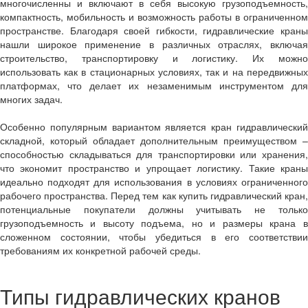
многочисленны и включают в себя высокую грузоподъемность,
компактность, мобильность и возможность работы в ограниченном
пространстве. Благодаря своей гибкости, гидравлические краны
нашли широкое применение в различных отраслях, включая
строительство, транспортировку и логистику. Их можно
использовать как в стационарных условиях, так и на передвижных
платформах, что делает их незаменимым инструментом для
многих задач.
Особенно популярным вариантом является кран гидравлический
складной, который обладает дополнительным преимуществом –
способностью складываться для транспортировки или хранения,
что экономит пространство и упрощает логистику. Такие краны
идеально подходят для использования в условиях ограниченного
рабочего пространства. Перед тем как купить гидравлический кран,
потенциальные покупатели должны учитывать не только
грузоподъемность и высоту подъема, но и размеры крана в
сложенном состоянии, чтобы убедиться в его соответствии
требованиям их конкретной рабочей среды.
Типы гидравлических кранов