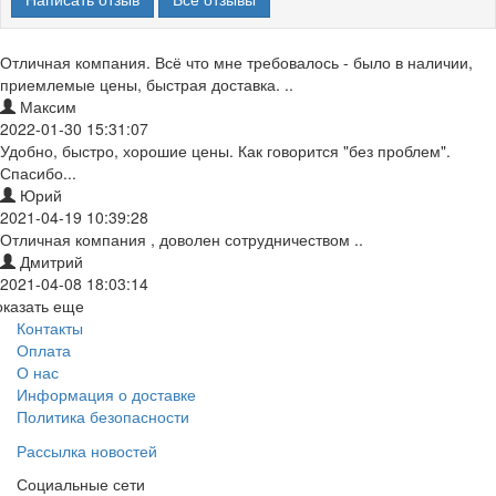
Отличная компания. Всё что мне требовалось - было в наличии,
приемлемые цены, быстрая доставка. ..
Максим
2022-01-30 15:31:07
Удобно, быстро, хорошие цены. Как говорится "без проблем".
Спасибо...
Юрий
2021-04-19 10:39:28
Отличная компания , доволен сотрудничеством ..
Дмитрий
2021-04-08 18:03:14
оказать еще
Контакты
Оплата
О нас
Информация о доставке
Политика безопасности
Рассылка новостей
Социальные сети