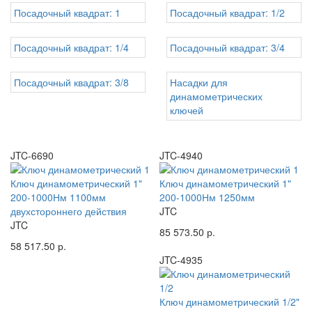
Посадочный квадрат: 1
Посадочный квадрат: 1/2
Посадочный квадрат: 1/4
Посадочный квадрат: 3/4
Посадочный квадрат: 3/8
Насадки для
динамометрических
ключей
JTC-6690
JTC-4940
Ключ динамометрический 1"
Ключ динамометрический 1"
200-1000Нм 1100мм
200-1000Нм 1250мм
двухстороннего действия
JTC
JTC
85 573.50 р.
58 517.50 р.
JTC-4935
Ключ динамометрический 1/2"