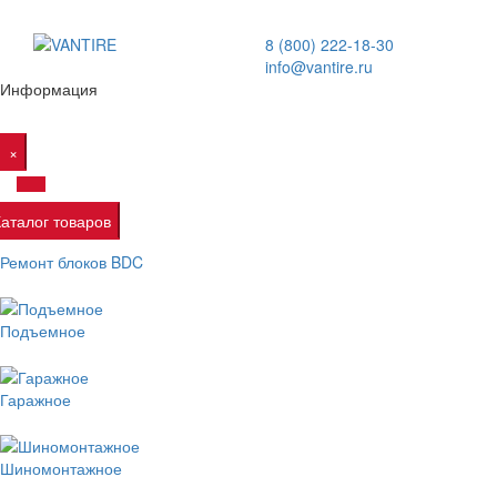
8 (800) 222-18-30
info@vantire.ru
Информация
×
Каталог товаров
Ремонт блоков BDC
Подъемное
Гаражное
Шиномонтажное