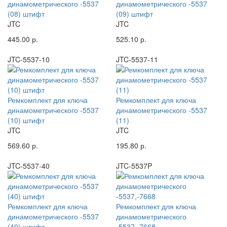
динамометрического -5537
динамометрического -5537
(08) штифт
(09) штифт
JTC
JTC
445.00 р.
525.10 р.
JTC-5537-10
JTC-5537-11
Ремкомплект для ключа
Ремкомплект для ключа
динамометрического -5537
динамометрического -5537
(10) штифт
(11)
JTC
JTC
569.60 р.
195.80 р.
JTC-5537-40
JTC-5537P
Ремкомплект для ключа
Ремкомплект для ключа
динамометрического -5537
динамометрического
(40) штифт
-5537,-7668