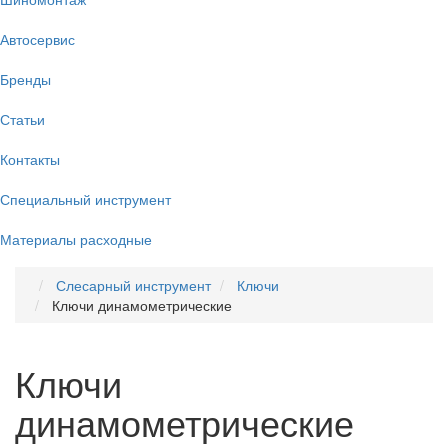
Автосервис
Бренды
Статьи
Контакты
Специальный инструмент
Материалы расходные
Слесарный инструмент
Ключи
Ключи динамометрические
Ключи
динамометрические