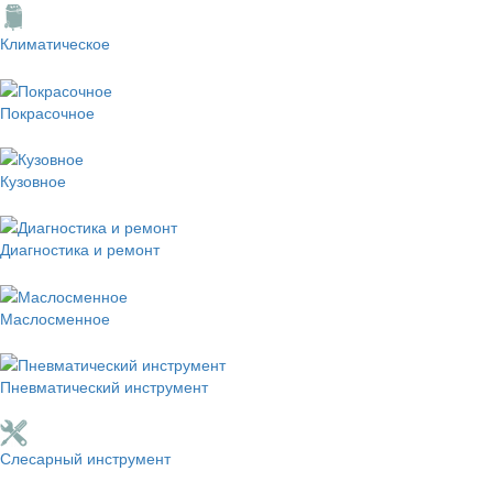
Климатическое
Покрасочное
Кузовное
Диагностика и ремонт
Маслосменное
Пневматический инструмент
Слесарный инструмент