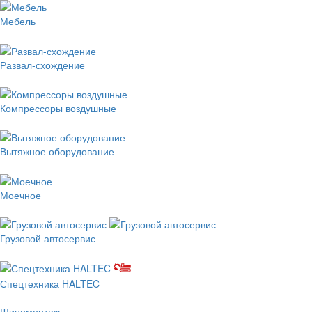
Мебель
Развал-схождение
Компрессоры воздушные
Вытяжное оборудование
Моечное
Грузовой автосервис
Спецтехника HALTEC
Шиномонтаж