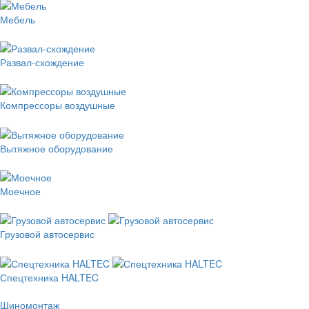
Мебель
Развал-схождение
Компрессоры воздушные
Вытяжное оборудование
Моечное
Грузовой автосервис
Спецтехника HALTEC
Шиномонтаж