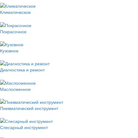
Климатическое
Покрасочное
Кузовное
Диагностика и ремонт
Маслосменное
Пневматический инструмент
Слесарный инструмент