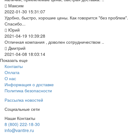
Максим
2022-01-30 15:31:07
Удобно, быстро, хорошие цены. Как говорится "без проблем".
Спасибо...
Юрий
2021-04-19 10:39:28
Отличная компания , доволен сотрудничеством ..
Дмитрий
2021-04-08 18:03:14
Показать еще
Контакты
Оплата
О нас
Информация о доставке
Политика безопасности
Рассылка новостей
Социальные сети
Наши Контакты
8 (800) 222-18-30
info@vantire.ru