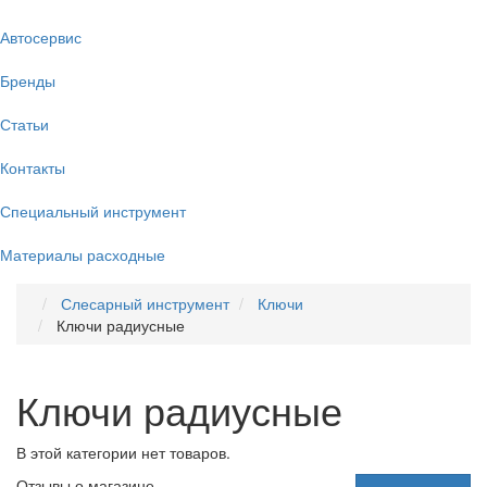
Автосервис
Бренды
Статьи
Контакты
Специальный инструмент
Материалы расходные
Слесарный инструмент
Ключи
Ключи радиусные
Ключи радиусные
В этой категории нет товаров.
Отзывы о магазине