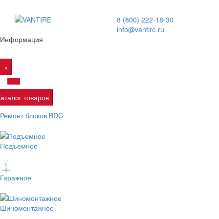
8 (800) 222-18-30
info@vantire.ru
Информация
×
Каталог товаров
Ремонт блоков BDC
Подъемное
Гаражное
Шиномонтажное