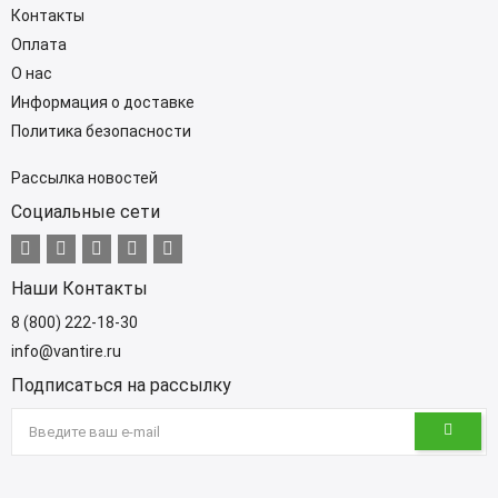
Контакты
Оплата
О нас
Информация о доставке
Политика безопасности
Рассылка новостей
Социальные сети
Наши Контакты
8 (800) 222-18-30
info@vantire.ru
Подписаться на рассылку