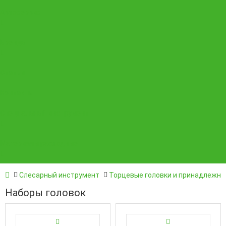
Автосервис
Бренды
Статьи
Контакты
Специальный инструмент
Материалы расходные
Слесарный инструмент
Торцевые головки и принадлежно
Наборы головок