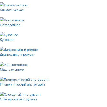
Климатическое
Покрасочное
Кузовное
Диагностика и ремонт
Маслосменное
Пневматический инструмент
Слесарный инструмент