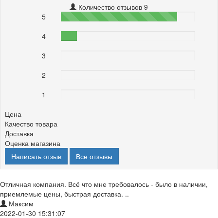
Количество отзывов 9
5
87%
4
12%
3
0%
2
0%
1
0%
Цена
Качество товара
Доставка
Оценка магазина
Написать отзыв
Все отзывы
Отличная компания. Всё что мне требовалось - было в наличии,
приемлемые цены, быстрая доставка. ..
Максим
2022-01-30 15:31:07