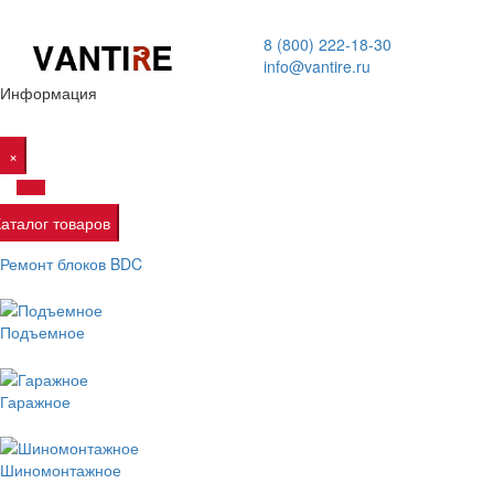
8 (800) 222-18-30
info@vantire.ru
Информация
×
Каталог товаров
Ремонт блоков BDC
Подъемное
Гаражное
Шиномонтажное