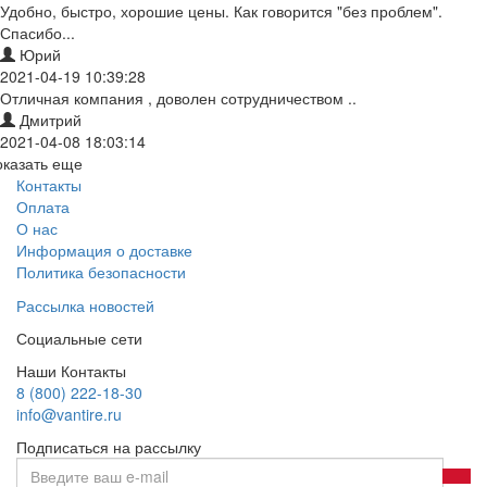
Удобно, быстро, хорошие цены. Как говорится "без проблем".
Спасибо...
Юрий
2021-04-19 10:39:28
Отличная компания , доволен сотрудничеством ..
Дмитрий
2021-04-08 18:03:14
оказать еще
Контакты
Оплата
О нас
Информация о доставке
Политика безопасности
Рассылка новостей
Социальные сети
Наши Контакты
8 (800) 222-18-30
info@vantire.ru
Подписаться на рассылку