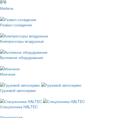
Мебель
Развал-схождение
Компрессоры воздушные
Вытяжное оборудование
Моечное
Грузовой автосервис
Спецтехника HALTEC
Шиномонтаж