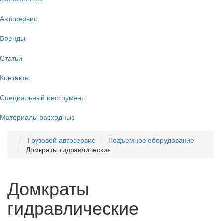
Автосервис
Бренды
Статьи
Контакты
Специальный инструмент
Материалы расходные
Грузовой автосервис
Подъемное оборудование
Домкраты гидравлические
Домкраты
гидравлические