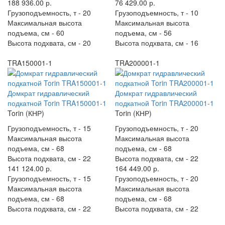
188 936.00 р.
76 429.00 р.
Грузоподъемность, т -
20
Грузоподъемность, т -
10
Максимальная высота
Максимальная высота
подъема, см -
60
подъема, см -
56
Высота подхвата, см -
20
Высота подхвата, см -
16
TRA150001-1
TRA200001-1
Домкрат гидравлический
Домкрат гидравлический
подкатной Torin TRA150001-1
подкатной Torin TRA200001-1
Torin (КНР)
Torin (КНР)
Грузоподъемность, т -
15
Грузоподъемность, т -
20
Максимальная высота
Максимальная высота
подъема, см -
68
подъема, см -
68
Высота подхвата, см -
22
Высота подхвата, см -
22
141 124.00 р.
164 449.00 р.
Грузоподъемность, т -
15
Грузоподъемность, т -
20
Максимальная высота
Максимальная высота
подъема, см -
68
подъема, см -
68
Высота подхвата, см -
22
Высота подхвата, см -
22