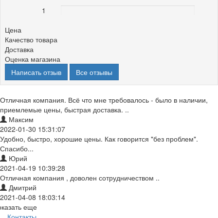
1
0%
Цена
Качество товара
Доставка
Оценка магазина
Написать отзыв
Все отзывы
Отличная компания. Всё что мне требовалось - было в наличии,
приемлемые цены, быстрая доставка. ..
Максим
2022-01-30 15:31:07
Удобно, быстро, хорошие цены. Как говорится "без проблем".
Спасибо...
Юрий
2021-04-19 10:39:28
Отличная компания , доволен сотрудничеством ..
Дмитрий
2021-04-08 18:03:14
оказать еще
Контакты