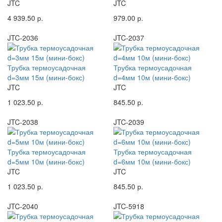
JTC
JTC
4 939.50 р.
979.00 р.
JTC-2036
JTC-2037
Трубка термоусадочная
Трубка термоусадочная
d=3мм 15м (мини-бокс)
d=4мм 10м (мини-бокс)
JTC
JTC
1 023.50 р.
845.50 р.
JTC-2038
JTC-2039
Трубка термоусадочная
Трубка термоусадочная
d=5мм 10м (мини-бокс)
d=6мм 10м (мини-бокс)
JTC
JTC
1 023.50 р.
845.50 р.
JTC-2040
JTC-5918