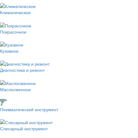
Климатическое
Покрасочное
Кузовное
Диагностика и ремонт
Маслосменное
Пневматический инструмент
Слесарный инструмент