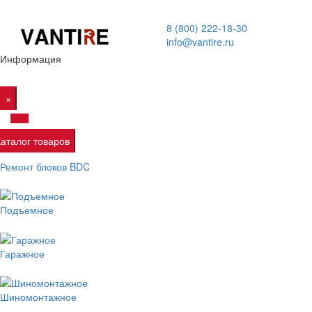
8 (800) 222-18-30
info@vantire.ru
Информация
×
Каталог товаров
Ремонт блоков BDC
Подъемное
Гаражное
Шиномонтажное