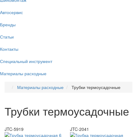
Автосервис
Бренды
Статьи
Контакты
Специальный инструмент
Материалы расходные
Материалы расходные
Трубки термоусадочные
Трубки термоусадочные
JTC-5919
JTC-2041