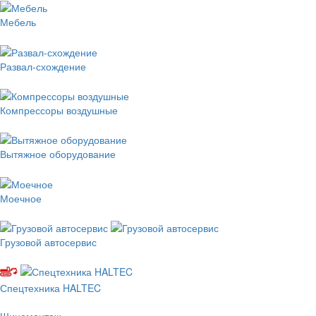
Мебель
Развал-схождение
Компрессоры воздушные
Вытяжное оборудование
Моечное
Грузовой автосервис
Спецтехника HALTEC
Шиномонтаж