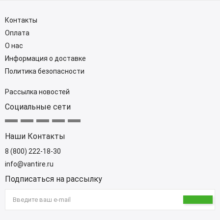
Контакты
Оплата
О нас
Информация о доставке
Политика безопасности
Рассылка новостей
Социальные сети
Наши Контакты
8 (800) 222-18-30
info@vantire.ru
Подписаться на рассылку