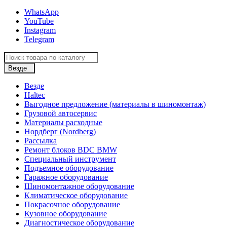
WhatsApp
YouTube
Instagram
Telegram
Везде
Везде
Haltec
Выгодное предложение (материалы в шиномонтаж)
Грузовой автосервис
Материалы расходные
Нордберг (Nordberg)
Рассылка
Ремонт блоков BDC BMW
Специальный инструмент
Подъемное оборудование
Гаражное оборудование
Шиномонтажное оборудование
Климатическое оборудование
Покрасочное оборудование
Кузовное оборудование
Диагностическое оборудование