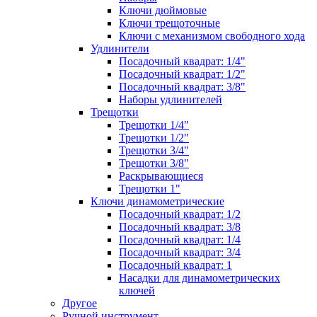
Ключи дюймовые
Ключи трещоточные
Ключи с механизмом свободного хода
Удлинители
Посадочный квадрат: 1/4"
Посадочный квадрат: 1/2"
Посадочный квадрат: 3/8"
Наборы удлинителей
Трещотки
Трещотки 1/4"
Трещотки 1/2"
Трещотки 3/4"
Трещотки 3/8"
Раскрывающиеся
Трещотки 1"
Ключи динамометрические
Посадочный квадрат: 1/2
Посадочный квадрат: 3/8
Посадочный квадрат: 1/4
Посадочный квадрат: 3/4
Посадочный квадрат: 1
Насадки для динамометрических
ключей
Другое
Ручной инструмент