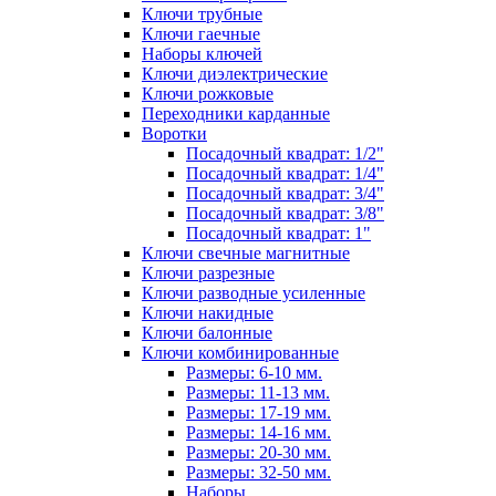
Ключи трубные
Ключи гаечные
Наборы ключей
Ключи диэлектрические
Ключи рожковые
Переходники карданные
Воротки
Посадочный квадрат: 1/2"
Посадочный квадрат: 1/4"
Посадочный квадрат: 3/4"
Посадочный квадрат: 3/8"
Посадочный квадрат: 1"
Ключи свечные магнитные
Ключи разрезные
Ключи разводные усиленные
Ключи накидные
Ключи балонные
Ключи комбинированные
Размеры: 6-10 мм.
Размеры: 11-13 мм.
Размеры: 17-19 мм.
Размеры: 14-16 мм.
Размеры: 20-30 мм.
Размеры: 32-50 мм.
Наборы